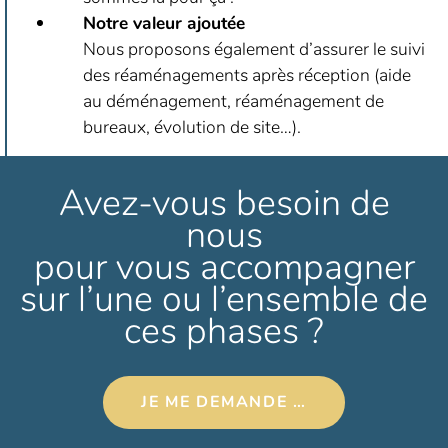
Notre valeur ajoutée
Nous proposons également d’assurer le suivi
des réaménagements après réception (aide
au déménagement, réaménagement de
bureaux, évolution de site…).
Avez-vous besoin de
nous
pour vous accompagner
sur l’une ou l’ensemble de
ces phases ?
JE ME DEMANDE …