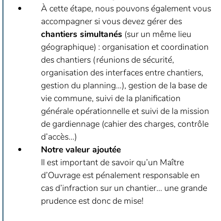
À cette étape, nous pouvons également vous
accompagner si vous devez gérer des
chantiers simultanés
(sur un même lieu
géographique) : organisation et coordination
des chantiers (réunions de sécurité,
organisation des interfaces entre chantiers,
gestion du planning…), gestion de la base de
vie commune, suivi de la planification
générale opérationnelle et suivi de la mission
de gardiennage (cahier des charges, contrôle
d’accès…)
Notre valeur ajoutée
Il est important de savoir qu’un Maître
d’Ouvrage est pénalement responsable en
cas d’infraction sur un chantier… une grande
prudence est donc de mise!