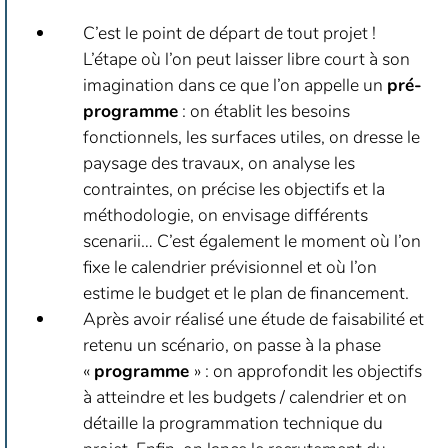
C’est le point de départ de tout projet !
L’étape où l’on peut laisser libre court à son
imagination dans ce que l’on appelle un
pré-
programme
: on établit les besoins
fonctionnels, les surfaces utiles, on dresse le
paysage des travaux, on analyse les
contraintes, on précise les objectifs et la
méthodologie, on envisage différents
scenarii… C’est également le moment où l’on
fixe le calendrier prévisionnel et où l’on
estime le budget et le plan de financement.
Après avoir réalisé une étude de faisabilité et
retenu un scénario, on passe à la phase
«
programme
» : on approfondit les objectifs
à atteindre et les budgets / calendrier et on
détaille la programmation technique du