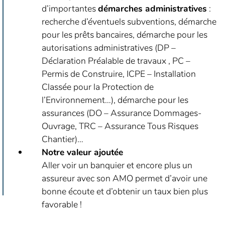
d’importantes
démarches administratives
:
recherche d’éventuels subventions, démarche
pour les prêts bancaires, démarche pour les
autorisations administratives (DP –
Déclaration Préalable de travaux , PC –
Permis de Construire, ICPE – Installation
Classée pour la Protection de
l’Environnement…), démarche pour les
assurances (DO – Assurance Dommages-
Ouvrage, TRC – Assurance Tous Risques
Chantier)…
Notre valeur ajoutée
Aller voir un banquier et encore plus un
assureur avec son AMO permet d’avoir une
bonne écoute et d’obtenir un taux bien plus
favorable !