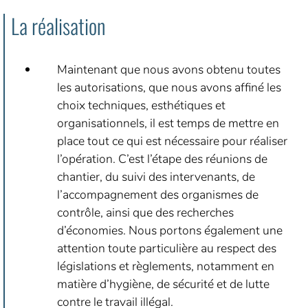
La réalisation
Maintenant que nous avons obtenu toutes
les autorisations, que nous avons affiné les
choix techniques, esthétiques et
organisationnels, il est temps de mettre en
place tout ce qui est nécessaire pour réaliser
l’opération. C’est l’étape des réunions de
chantier, du suivi des intervenants, de
l’accompagnement des organismes de
contrôle, ainsi que des recherches
d’économies. Nous portons également une
attention toute particulière au respect des
législations et règlements, notamment en
matière d’hygiène, de sécurité et de lutte
contre le travail illégal.