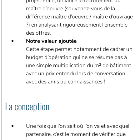
projet. Enfin, on lance le recrutement du
maître d’oeuvre (souvenez-vous de la
différence maître d’oeuvre / maître d’ouvrage
?) en analysant rigoureusement l’ensemble
des offres.
Notre valeur ajoutée
Cette étape permet notamment de cadrer un
budget d’opération qui ne se résume pas à
une simple multiplication du m² de bâtiment
avec un prix entendu lors de conversation
avec des amis ou connaissances !
La conception
Une fois que l’on sait où l’on va et avec quel
partenaire, c’est le moment de vérifier que