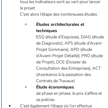
tous les indicateurs sont au vert pour lancer
le projet.
C’est alors l’étape des nombreuses études :
Études architecturales et
techniques
ESQ (étude d’Esquisse), DIAG (étude
de Diagnostic), APS (étude d’Avant-
Projet Sommaire), APD (étude
d’Avant-Projet Détaillé), PRO (étude
de Projet), DCE (Dossier de
Consultation des Entreprises), ACT
(Assistance à la passation des
Contrats de Travaux)
Étude économiques
de phase en phase, le prix s’affine et
se précise.
C’est également l’étape où l’on effectue