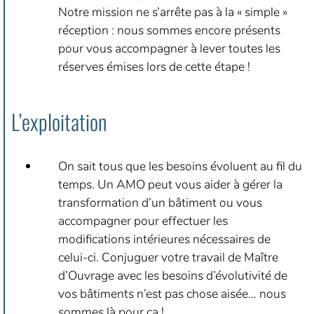
Notre mission ne s’arrête pas à la « simple »
réception : nous sommes encore présents
pour vous accompagner à lever toutes les
réserves émises lors de cette étape !
L’exploitation
On sait tous que les besoins évoluent au fil du
temps. Un AMO peut vous aider à gérer la
transformation d’un bâtiment ou vous
accompagner pour effectuer les
modifications intérieures nécessaires de
celui-ci. Conjuguer votre travail de Maître
d’Ouvrage avec les besoins d’évolutivité de
vos bâtiments n’est pas chose aisée… nous
sommes là pour ça !