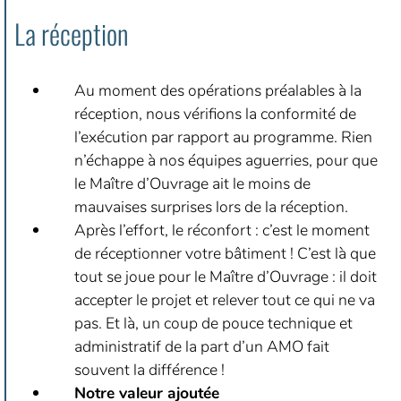
La réception
Au moment des opérations préalables à la
réception, nous vérifions la conformité de
l’exécution par rapport au programme. Rien
n’échappe à nos équipes aguerries, pour que
le Maître d’Ouvrage ait le moins de
mauvaises surprises lors de la réception.
Après l’effort, le réconfort : c’est le moment
de réceptionner votre bâtiment ! C’est là que
tout se joue pour le Maître d’Ouvrage : il doit
accepter le projet et relever tout ce qui ne va
pas. Et là, un coup de pouce technique et
administratif de la part d’un AMO fait
souvent la différence !
Notre valeur ajoutée