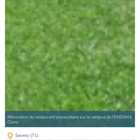
Rénovation du restaurant universitaire sur le campus de l’ENSAM à
Cluny
Sevrey (71)