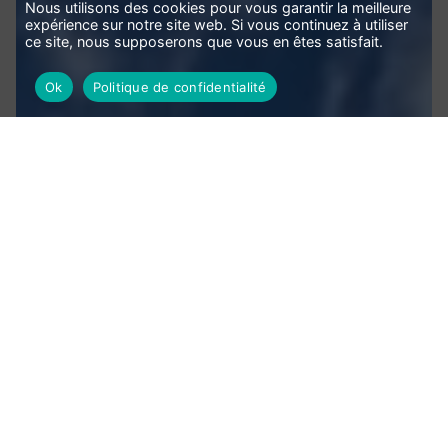
Nous utilisons des cookies pour vous garantir la meilleure
expérience sur notre site web. Si vous continuez à utiliser
ce site, nous supposerons que vous en êtes satisfait.
Ok
Politique de confidentialité