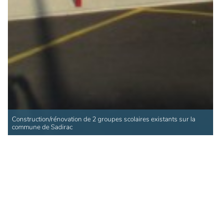
Construction/rénovation de 2 groupes scolaires existants sur la
commune de Sadirac