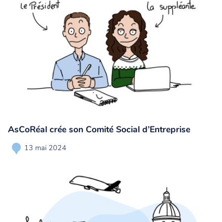
AsCoRéal crée son Comité Social d’Entreprise
13 mai 2024