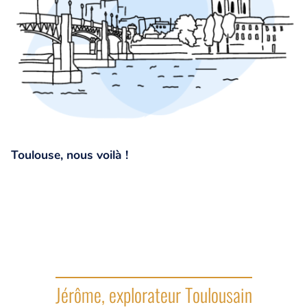
Toulouse, nous voilà !
Jérôme, explorateur Toulousain