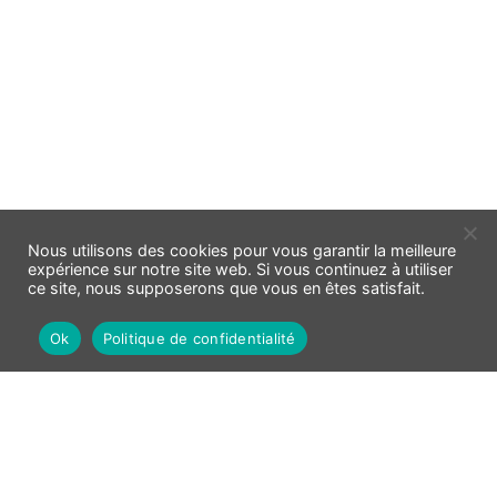
Nous utilisons des cookies pour vous garantir la meilleure
expérience sur notre site web. Si vous continuez à utiliser
ce site, nous supposerons que vous en êtes satisfait.
Ok
Politique de confidentialité