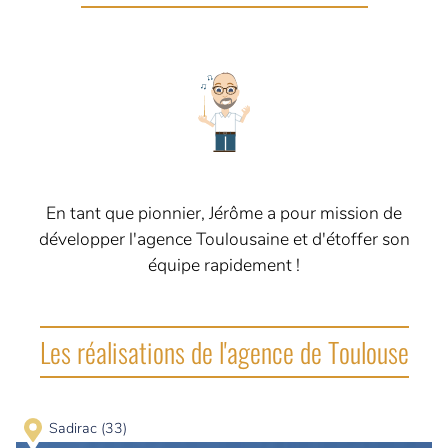
En tant que pionnier, Jérôme a pour mission de
développer l'agence Toulousaine et d'étoffer son
équipe rapidement !
Les réalisations de l'agence de Toulouse
Sadirac (33)