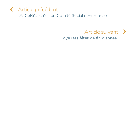
Article précédent
AsCoRéal crée son Comité Social d'Entreprise
Article suivant
Joyeuses fêtes de fin d'année