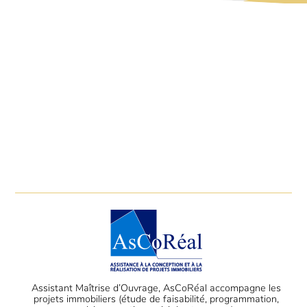
Assistant Maîtrise d’Ouvrage, AsCoRéal accompagne les
projets immobiliers (étude de faisabilité, programmation,