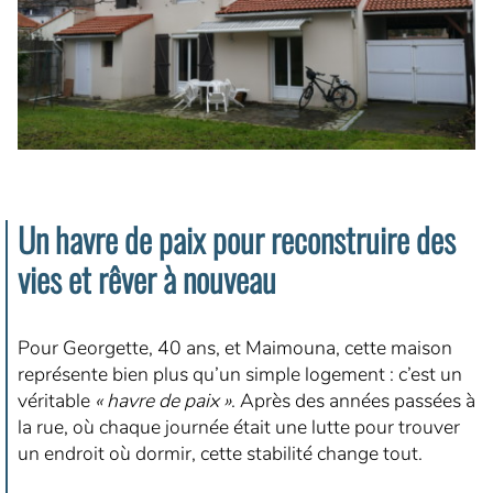
Un havre de paix pour reconstruire des
vies et rêver à nouveau
Pour Georgette, 40 ans, et Maimouna, cette maison
représente bien plus qu’un simple logement : c’est un
véritable
« havre de paix »
. Après des années passées à
la rue, où chaque journée était une lutte pour trouver
un endroit où dormir, cette stabilité change tout.