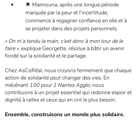
🌟 Maimouna, après une longue période
marquée par la peur et l’incertitude,
commence à regagner confiance en elle et à
se projeter dans des projets personnels.
« On m’a tendu la main, c’est donc à mon tour de le
faire »
, explique Georgette, résolue à bâtir un avenir
fondé sur la solidarité et le partage.
Chez AsCoRéal, nous croyons fermement que chaque
action de solidarité peut changer des vies. En
mécénant
100 pour 1 Nantes Agglo
, nous
contribuons à un projet essentiel qui redonne espoir et
dignité à celles et ceux qui en ont le plus besoin.
Ensemble, construisons un monde plus solidaire.