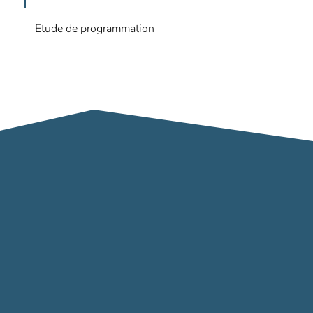
Etude de programmation