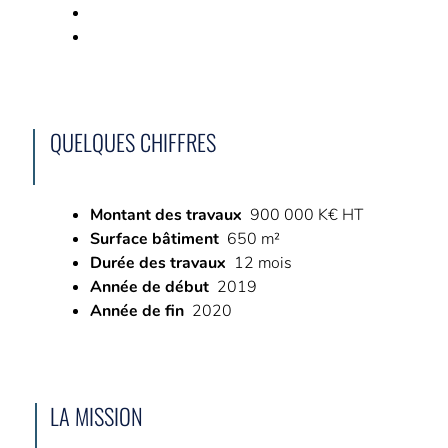
QUELQUES CHIFFRES
Montant des travaux
900 000 K€ HT
Surface bâtiment
650 m²
Durée des travaux
12 mois
Année de début
2019
Année de fin
2020
LA MISSION