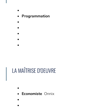
Programmation
LA MAÎTRISE D'OEUVRE
Economiste
Onnix