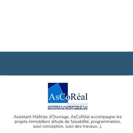
Assistant Maîtrise d’Ouvrage, AsCoRéal accompagne les
projets immobiliers (étude de faisabilité, programmation,
suivi conception, suivi des travaux…).