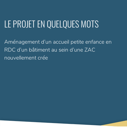
LE PROJET EN QUELQUES MOTS
Aménagement d’un accueil petite enfance en
RDC d’un bâtiment au sein d’une ZAC
nouvellement crée