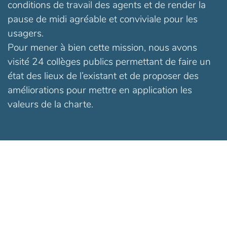
conditions de travail des agents et de render la
pause de midi agréable et conviviale pour les
usagers.
Pour mener à bien cette mission, nous avons
visité 24 collèges publics permettant de faire un
état des lieux de l’existant et de proposer des
améliorations pour mettre en application les
valeurs de la charte.