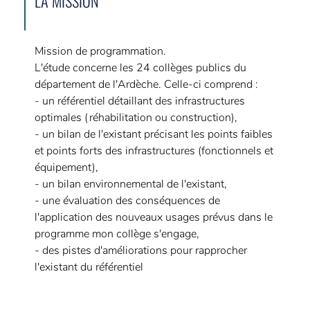
LA MISSION
Mission de programmation.
L'étude concerne les 24 collèges publics du
département de l'Ardèche. Celle-ci comprend :
- un référentiel détaillant des infrastructures
optimales (réhabilitation ou construction),
- un bilan de l'existant précisant les points faibles
et points forts des infrastructures (fonctionnels et
équipement),
- un bilan environnemental de l'existant,
- une évaluation des conséquences de
l'application des nouveaux usages prévus dans le
programme mon collège s'engage,
- des pistes d'améliorations pour rapprocher
l'existant du référentiel