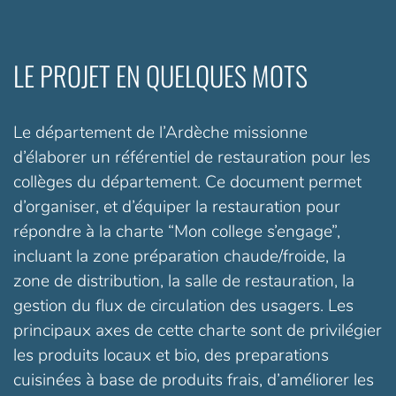
LE PROJET EN QUELQUES MOTS
Le département de l’Ardèche missionne
d’élaborer un référentiel de restauration pour les
collèges du département. Ce document permet
d’organiser, et d’équiper la restauration pour
répondre à la charte “Mon college s’engage”,
incluant la zone préparation chaude/froide, la
zone de distribution, la salle de restauration, la
gestion du flux de circulation des usagers. Les
principaux axes de cette charte sont de privilégier
les produits locaux et bio, des preparations
cuisinées à base de produits frais, d’améliorer les