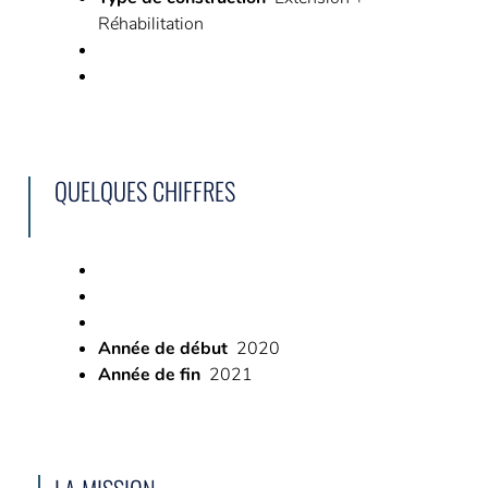
Réhabilitation
QUELQUES CHIFFRES
Année de début
2020
Année de fin
2021