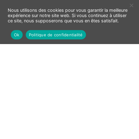
Nous utilisons des cookies pour vous garantir la meilleure
expérience sur notre site web. Si vous continuez à utiliser
ce site, nous supposerons que vous en êtes satisfait.
Ok
Politique de confidentialité