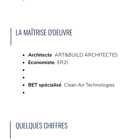
LA MAÎTRISE D'OEUVRE
Architecte
ART&BUILD ARCHITECTES
Economiste
ER2I
BET spécialisé
Clean Air Technologies
QUELQUES CHIFFRES