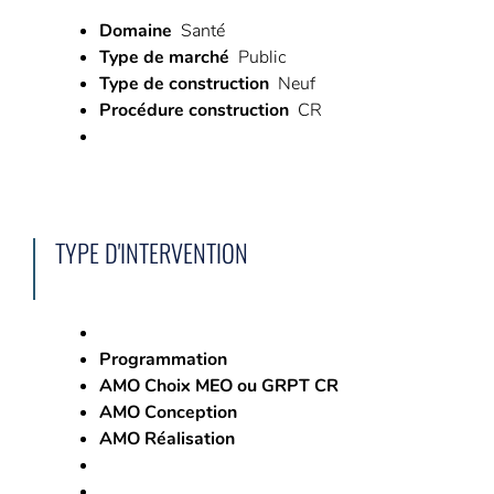
Domaine
Santé
Type de marché
Public
Type de construction
Neuf
Procédure construction
CR
TYPE D'INTERVENTION
Programmation
AMO Choix MEO ou GRPT CR
AMO Conception
AMO Réalisation