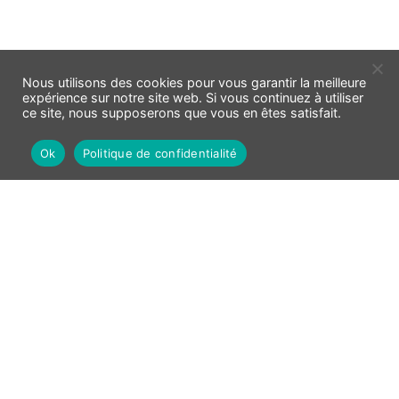
Nous utilisons des cookies pour vous garantir la meilleure
expérience sur notre site web. Si vous continuez à utiliser
ce site, nous supposerons que vous en êtes satisfait.
Ok
Politique de confidentialité