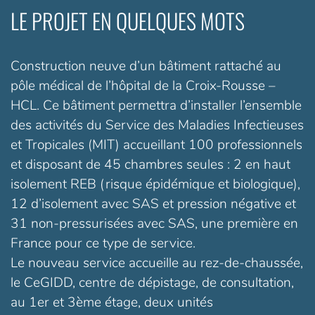
LE PROJET EN QUELQUES MOTS
Construction neuve d’un bâtiment rattaché au
pôle médical de l’hôpital de la Croix-Rousse –
HCL. Ce bâtiment permettra d’installer l’ensemble
des activités du Service des Maladies Infectieuses
et Tropicales (MIT) accueillant 100 professionnels
et disposant de 45 chambres seules : 2 en haut
isolement REB (risque épidémique et biologique),
12 d’isolement avec SAS et pression négative et
31 non-pressurisées avec SAS, une première en
France pour ce type de service.
Le nouveau service accueille au rez-de-chaussée,
le CeGIDD, centre de dépistage, de consultation,
au 1er et 3ème étage, deux unités