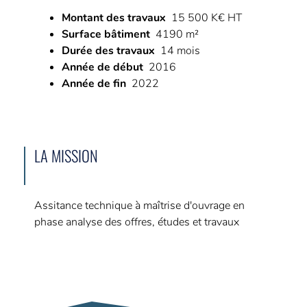
Montant des travaux
15 500 K€ HT
Surface bâtiment
4190 m²
Durée des travaux
14 mois
Année de début
2016
Année de fin
2022
LA MISSION
Assitance technique à maîtrise d'ouvrage en
phase analyse des offres, études et travaux