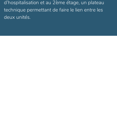
d’hospitalisation et au 2ème étage, un plateau
technique permettant de faire le lien entre les
deux unités.