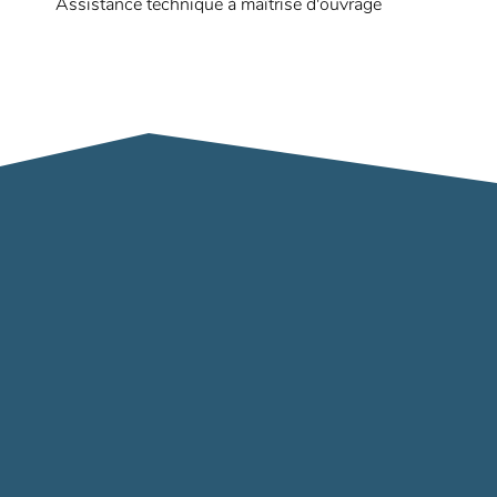
Assistance technique à maîtrise d'ouvrage