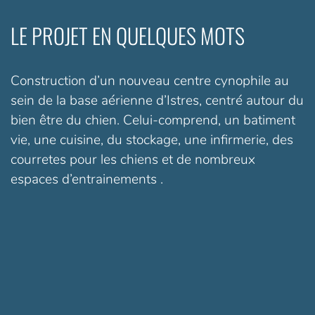
LE PROJET EN QUELQUES MOTS
Construction d’un nouveau centre cynophile au
sein de la base aérienne d’Istres, centré autour du
bien être du chien. Celui-comprend, un batiment
vie, une cuisine, du stockage, une infirmerie, des
courretes pour les chiens et de nombreux
espaces d’entrainements .