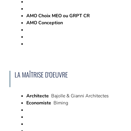
AMO Choix MEO ou GRPT CR
AMO Conception
LA MAÎTRISE D'OEUVRE
Architecte
Bajolle & Gianni Architectes
Economiste
Biming