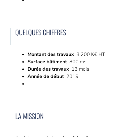
QUELQUES CHIFFRES
Montant des travaux
3 200 K€ HT
Surface bâtiment
800 m²
Durée des travaux
13 mois
Année de début
2019
LA MISSION