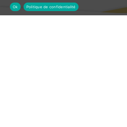
Ok
Politique de confidentialité