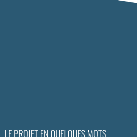
LE PROJET EN QUELQUES MOTS