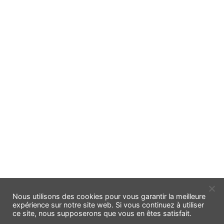
Nous utilisons des cookies pour vous garantir la meilleure
expérience sur notre site web. Si vous continuez à utiliser
ce site, nous supposerons que vous en êtes satisfait.