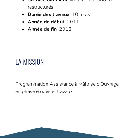
restructurés
Durée des travaux
10 mois
Année de début
2011
Année de fin
2013
LA MISSION
Programmation Assistance à Mâitrise d'Ouvrage
en phase études et travaux