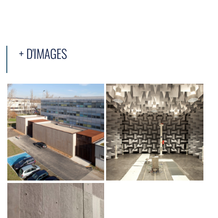
+ D'IMAGES