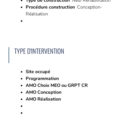
Type de construction
Neuf Réhabilitation
Procédure construction
Conception-
Réalisation
TYPE D'INTERVENTION
Site occupé
Programmation
AMO Choix MEO ou GRPT CR
AMO Conception
AMO Réalisation