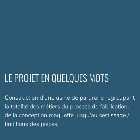
LE PROJET EN QUELQUES MOTS
Construction d’une usine de parurerie regroupant
la totalité des métiers du process de fabrication,
de la conception maquette jusqu’au sertissage /
finititions des pièces.