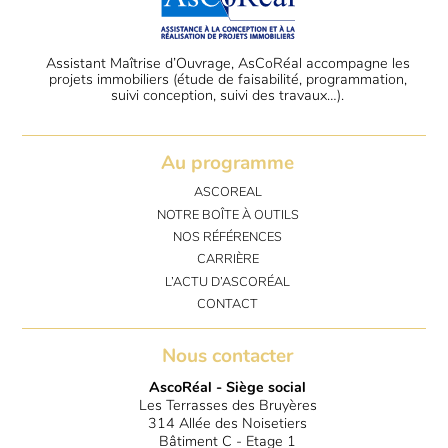
Assistant Maîtrise d’Ouvrage, AsCoRéal accompagne les
projets immobiliers (étude de faisabilité, programmation,
suivi conception, suivi des travaux…).
Au programme
ASCOREAL
NOTRE BOÎTE À OUTILS
NOS RÉFÉRENCES
CARRIÈRE
L’ACTU D’ASCORÉAL
CONTACT
Nous contacter
AscoRéal - Siège social
Les Terrasses des Bruyères
314 Allée des Noisetiers
Bâtiment C - Etage 1