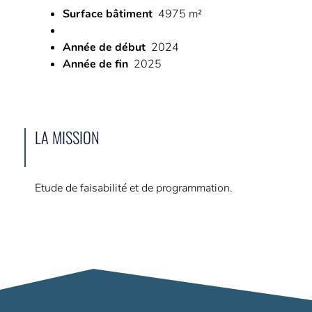
Surface bâtiment
4975 m²
Année de début
2024
Année de fin
2025
LA MISSION
Etude de faisabilité et de programmation.