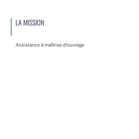
LA MISSION
Assistance à maîtrise d'ouvrage