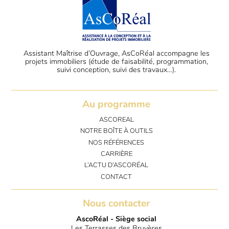
Assistant Maîtrise d’Ouvrage, AsCoRéal accompagne les
projets immobiliers (étude de faisabilité, programmation,
suivi conception, suivi des travaux…).
Au programme
ASCOREAL
NOTRE BOÎTE À OUTILS
NOS RÉFÉRENCES
CARRIÈRE
L’ACTU D’ASCORÉAL
CONTACT
Nous contacter
AscoRéal - Siège social
Les Terrasses des Bruyères