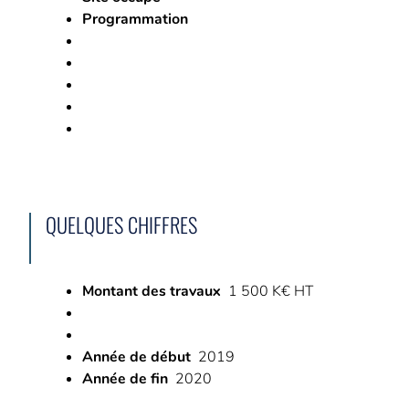
Programmation
QUELQUES CHIFFRES
Montant des travaux
1 500 K€ HT
Année de début
2019
Année de fin
2020