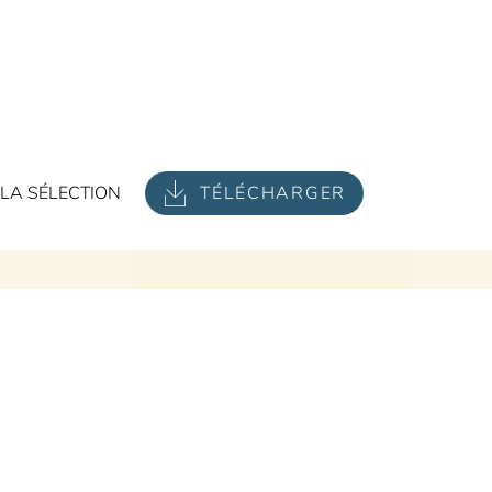
LA SÉLECTION
TÉLÉCHARGER