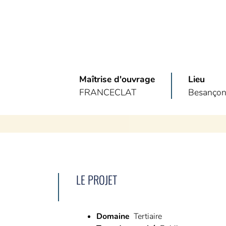
Maîtrise d'ouvrage
Lieu
FRANCECLAT
Besançon
LE PROJET
Domaine
Tertiaire