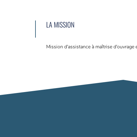
LA MISSION
Mission d'assistance à maîtrise d'ouvrage