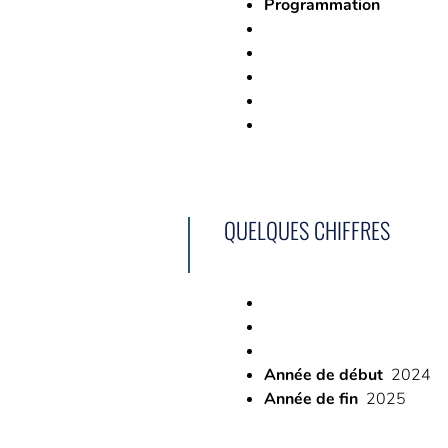
Programmation
QUELQUES CHIFFRES
Année de début
2024
Année de fin
2025