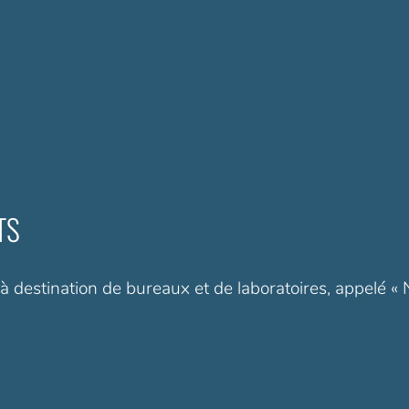
TS
à destination de bureaux et de laboratoires, appelé 