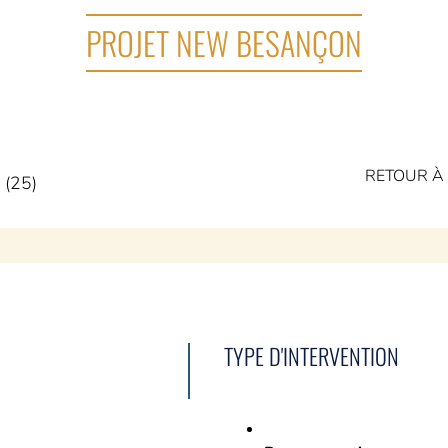
PROJET NEW BESANÇON
RETOUR À 
 (25)
TYPE D'INTERVENTION