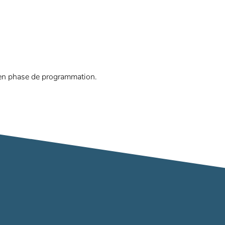
 en phase de programmation.