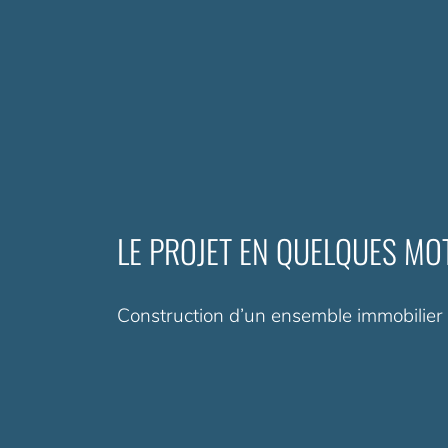
LE PROJET EN QUELQUES MO
Construction d’un ensemble immobilier 