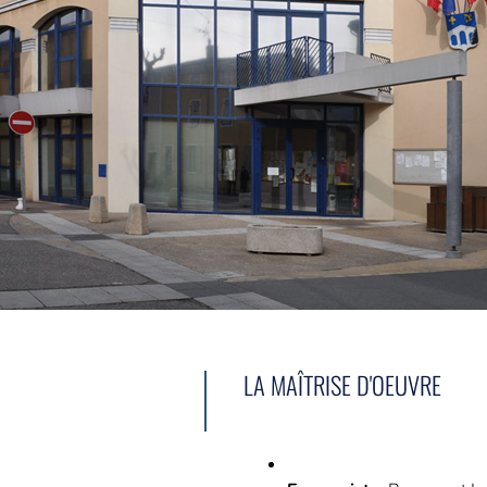
LA MAÎTRISE D'OEUVRE