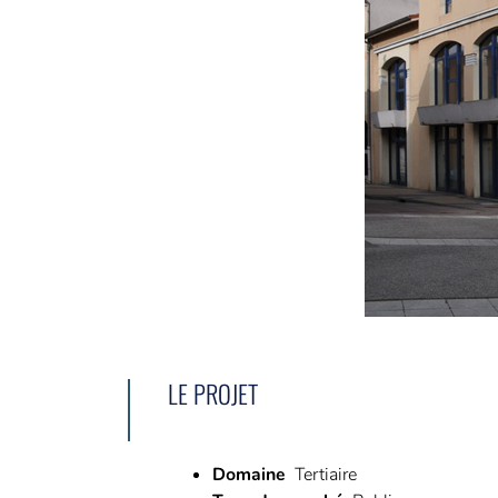
LE PROJET
Domaine
Tertiaire