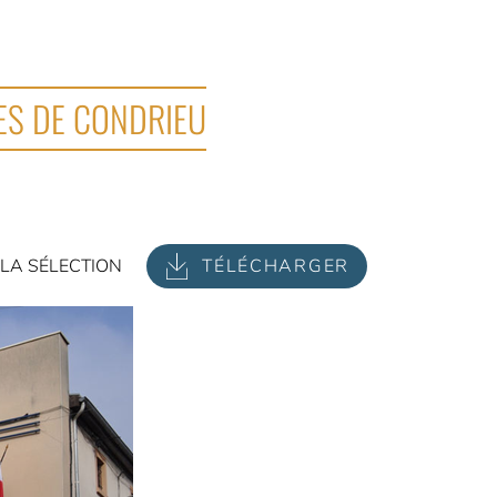
HES DE CONDRIEU
LA SÉLECTION
TÉLÉCHARGER