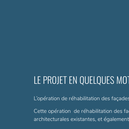
LE PROJET EN QUELQUES MO
L’opération de réhabilitation des façade
Cette opération de réhabilitation des fa
architecturales existantes, et également