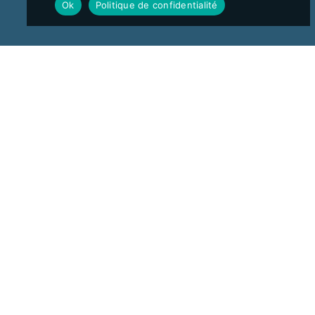
Ok
Politique de confidentialité