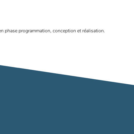
en phase programmation, conception et réalisation.