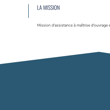
LA MISSION
Mission d'assistance à maîtrise d'ouvrage 