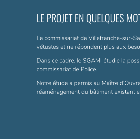
LE PROJET EN QUELQUES MO
Le commissariat de Villefranche-sur-Saô
vétustes et ne répondent plus aux besoin
Dans ce cadre, le SGAMI étudie la poss
commissariat de Police.
Notre étude a permis au Maître d’Ouvrage
réaménagement du bâtiment existant et 