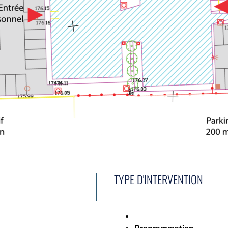
TYPE D'INTERVENTION