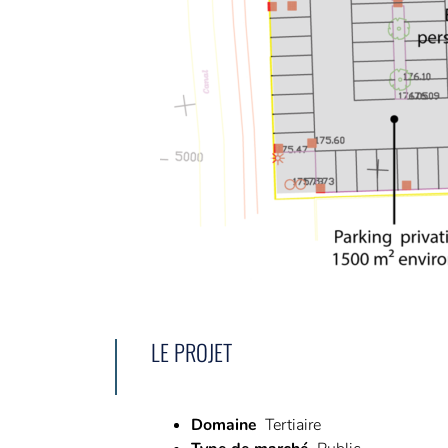
LE PROJET
Domaine
Tertiaire