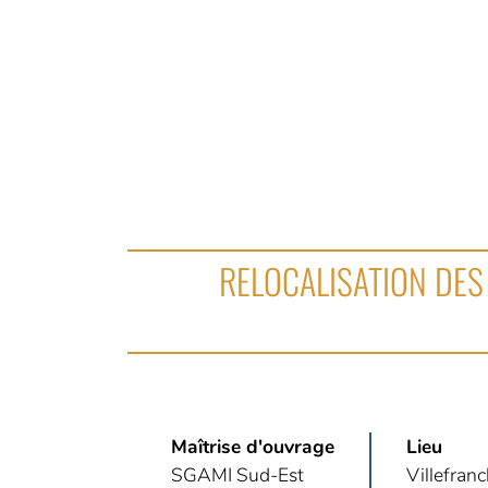
RELOCALISATION DES 
Maîtrise d'ouvrage
Lieu
SGAMI Sud-Est
Villefran