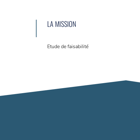
LA MISSION
Etude de faisabilité