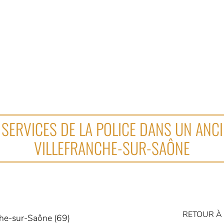
SERVICES DE LA POLICE DANS UN ANCI
VILLEFRANCHE-SUR-SAÔNE
RETOUR À 
che-sur-Saône (69)