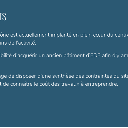
TS
ne est actuellement implanté en plein cœur du centre-
s de l’activité.
ibilité d’acquérir un ancien bâtiment d’EDF afin d’y 
 de disposer d’une synthèse des contraintes du site, d
de connaître le coût des travaux à entreprendre.