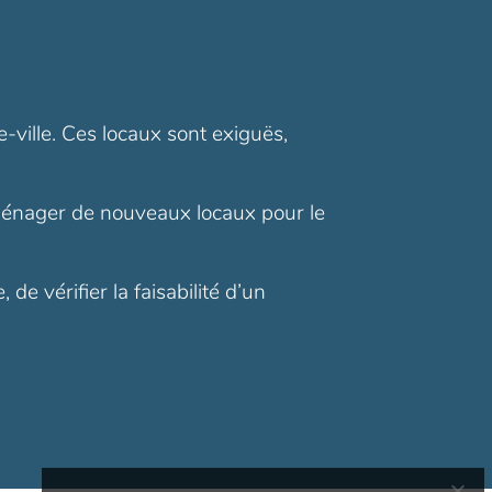
ville. Ces locaux sont exiguës,
aménager de nouveaux locaux pour le
e vérifier la faisabilité d’un