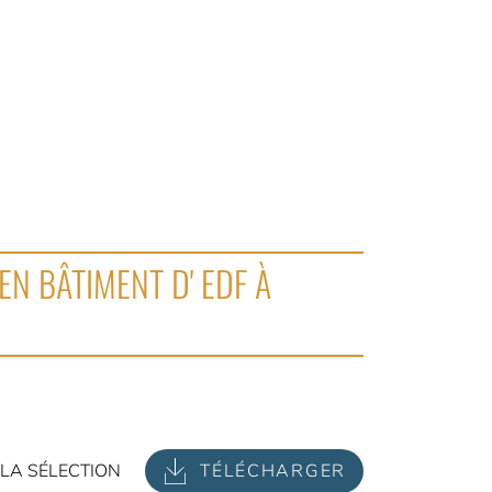
EN BÂTIMENT D' EDF À
LA SÉLECTION
TÉLÉCHARGER